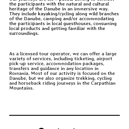
the participants with the natural and cultural
heritage of the Danube in an immersive way.
They include kayaking/cycling along wild branches
of the Danube, camping and/or accommodating
the participants in local guesthouses, consuming
local products and getting familiar with the
surroundings.
As a licensed tour operator, we can offer a large
variety of services, including ticketing, airport
pick-up service, accommodation packages,
transfers and guidance in any location in
Romania. Most of our activity is focused on the
Danube, but we also organize trekking, cycling
and horseback riding journeys in the Carpathian
Mountains.