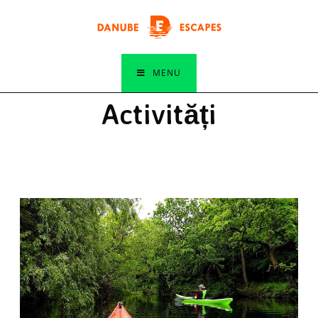
MENU
Activități